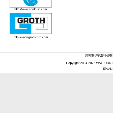
http://www.contdisc.com
http://www.grothcorp.com
深圳市华宇洛科机电
Copyright 2004-2026 WAYLOO
网络备案