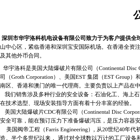
深圳市华宇洛科机电设备有限公司致力于为客户提供全
山中心区，紧临香港和深圳宝安国际机场。在香港全资
及其他外币合同。
华宇洛科是美国大陆爆破片有限公司（Continental Disc Cor
司（Groth Corporation）、美国EST 集团（ES
南区、香港和澳门的唯一代理商。主要负责以上产品在
我们销售涉及多种行业的安全设备：石油化工、海上石
在技术选型、现场安装指导方面有着十分丰富的经验。
美国大陆爆破片CDC有限公司（Continental Disc C
安全可靠，能在预订压力下准备爆破泻压，是压力容器
美国阀帝工程（Farris Engineering）, 从2
造。半个多世纪以来， 通过对全球数以万计的工厂设备