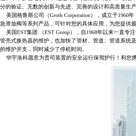
分的验证。无数的创新与先进、完善的设计和高质量生产
美国格鲁斯公司（Groth Corporation），成立
急泄放阀等系列产品，可针对您的具体应用，为您提供
美国EST集团 （EST Group），自1968年以来
管壳式换热器的维护，也加快了管材、管道、管道系统
的维护开支，同时减少了停机时间。
华宇洛科愿意为贵司装置的安全运行保驾护行！和您携