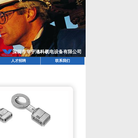
人才招聘
联系我们