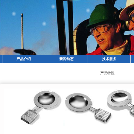
产品介绍
新闻动态
技术服务
产品特性