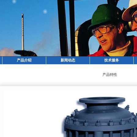
产品介绍
新闻动态
技术服务
产品特性