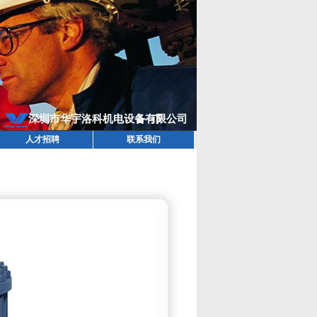
人才招聘
联系我们