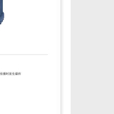
传播时发生爆炸